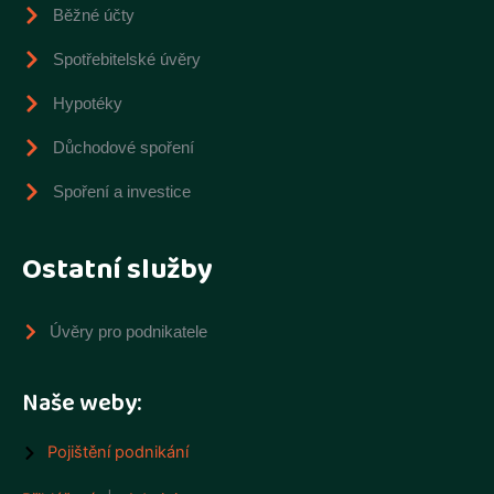
Běžné účty
Spotřebitelské úvěry
Hypotéky
Důchodové spoření
Spoření a investice
Ostatní služby
Úvěry pro podnikatele
Naše weby:
Pojištění podnikání