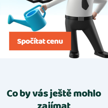
Co by vás ještě mohlo
zajímat