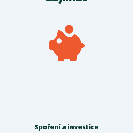
Spoření a investice