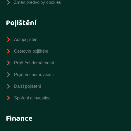
Změn předvolby cookies
Pojištění
Autopojištění
Cestovní pojištění
Pojištění domácnosti
Pojištění nemovitosti
Další pojištění
Spoření a investice
Finance